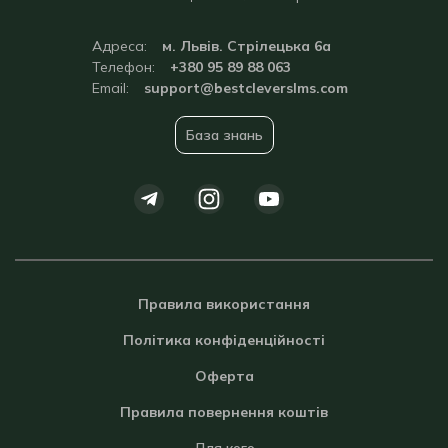
Адреса:
м. Львів. Стрілецька 6а
Телефон:
+380 95 89 88 063
Email:
support@bestcleverslms.com
База знань
Правила використання
Політика конфіденційності
Оферта
Правила повернення коштів