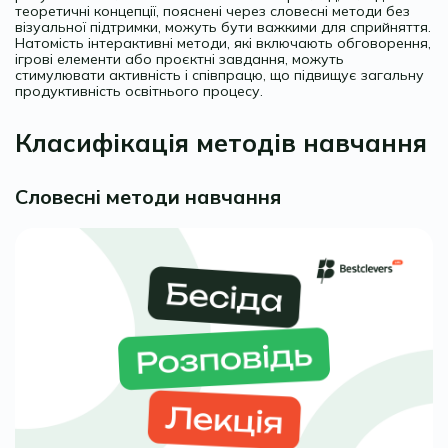
теоретичні концепції, пояснені через словесні методи без
візуальної підтримки, можуть бути важкими для сприйняття.
Натомість інтерактивні методи, які включають обговорення,
ігрові елементи або проєктні завдання, можуть
стимулювати активність і співпрацю, що підвищує загальну
продуктивність освітнього процесу.
Класифікація методів навчання
Словесні методи навчання