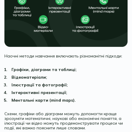
Наочні методи навчання включають різноманітні підходи:
Графіки, діаграми та таблиці;
Відеоматеріали;
Ілюстрації та фотографії;
Інтерактивні презентації;
Ментальні карти (mind maps).
Схеми, графіки або діаграми можуть допомогти краще
зрозуміти математичні, наукові або економічні поняття, а
ілюстрації чи відео можуть продемонструвати процеси чи
події, які важко пояснити лише словами.