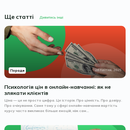
Ще статті
Дивитись інші
28 Квітня, 2025
Поради
Психологія цін в онлайн-навчанні: як не
злякати клієнтів
Ціна — це не просто цифра. Це історія. Про цінність. Про довіру.
Про очікування. Саме тому у сфері онлайн-навчання вартість
курсу часто викликає більше емоцій, ніж сам...