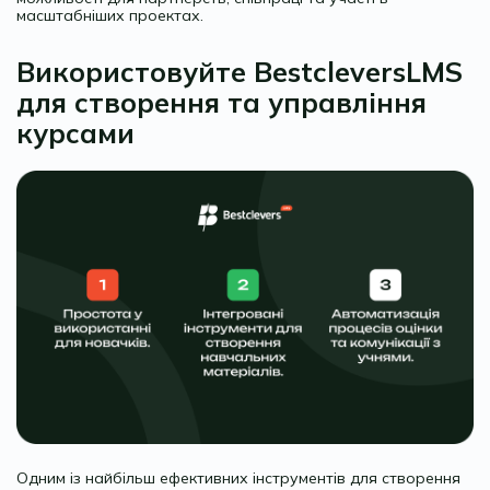
масштабніших проектах.
Використовуйте BestcleversLMS
для створення та управління
курсами
Одним із найбільш ефективних інструментів для створення