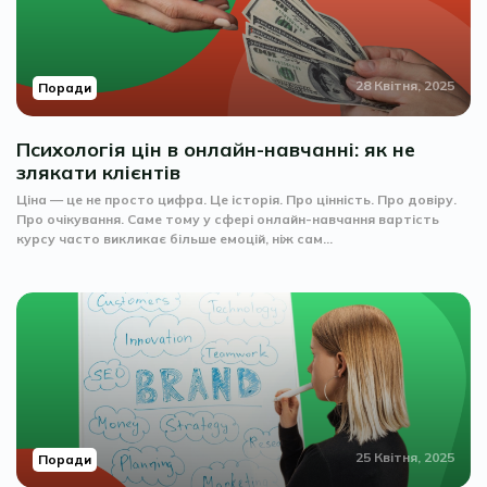
28 Квітня, 2025
Поради
Психологія цін в онлайн-навчанні: як не
злякати клієнтів
Ціна — це не просто цифра. Це історія. Про цінність. Про довіру.
Про очікування. Саме тому у сфері онлайн-навчання вартість
курсу часто викликає більше емоцій, ніж сам...
25 Квітня, 2025
Поради