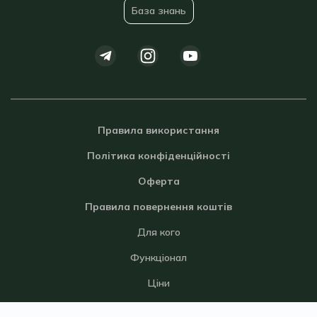
База знань
Правила використання
Політика конфіденційності
Оферта
Правила повернення коштів
Для кого
Функціонал
Ціни
Блог