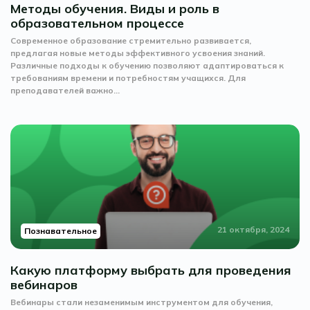
Методы обучения. Виды и роль в
образовательном процессе
Современное образование стремительно развивается,
предлагая новые методы эффективного усвоения знаний.
Различные подходы к обучению позволяют адаптироваться к
требованиям времени и потребностям учащихся. Для
преподавателей важно...
21 октября, 2024
Познавательное
Какую платформу выбрать для проведения
вебинаров
Вебинары стали незаменимым инструментом для обучения,