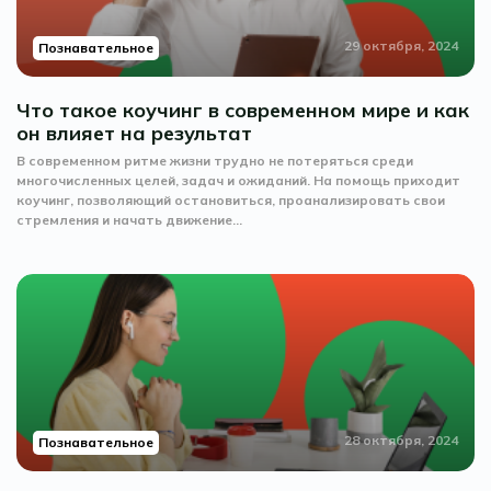
29 октября, 2024
Познавательное
Что такое коучинг в современном мире и как
он влияет на результат
В современном ритме жизни трудно не потеряться среди
многочисленных целей, задач и ожиданий. На помощь приходит
коучинг, позволяющий остановиться, проанализировать свои
стремления и начать движение...
28 октября, 2024
Познавательное