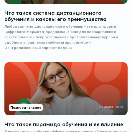
Что такое система дистанционного
обучения и каковы его преимущества
Любая система дистанционного обучения – это платформа
цифрового формата, предназначенная для планирования и
всестороннего распространения образовательных курсов и
удобного управления учебными программами.
Централизованный вариант подачи...
23 июля, 2024
Познавательное
Что такое пирамида обучения и ее влияние
Для создания наиболее эффективного плана учебного процесса