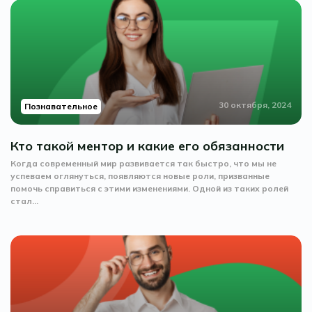
30 октября, 2024
Познавательное
Кто такой ментор и какие его обязанности
Когда современный мир развивается так быстро, что мы не
успеваем оглянуться, появляются новые роли, призванные
помочь справиться с этими изменениями. Одной из таких ролей
стал...