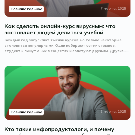
7 марта, 2025
Познавательное
Как сделать онлайн-курс вирусным: что
заставляет людей делиться учебой
Каждый год запускают тысячи курсов, но только некоторые
становятся популярными. Одни набирают сотни отзывов,
студенты пишут о них в соцсетях и советуют друзьям. Другие –...
3 марта, 2025
Познавательное
Кто такие инфопродуктологи, и почему