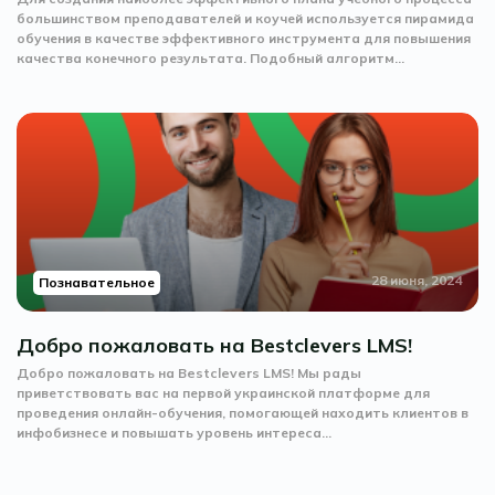
большинством преподавателей и коучей используется пирамида
обучения в качестве эффективного инструмента для повышения
качества конечного результата. Подобный алгоритм...
28 июня, 2024
Познавательное
Добро пожаловать на Bestclevers LMS!
Добро пожаловать на Bestclevers LMS! Мы рады
приветствовать вас на первой украинской платформе для
проведения онлайн-обучения, помогающей находить клиентов в
инфобизнесе и повышать уровень интереса...