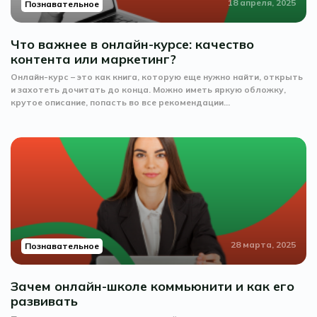
18 апреля, 2025
Познавательное
Что важнее в онлайн-курсе: качество
контента или маркетинг?
Онлайн-курс – это как книга, которую еще нужно найти, открыть
и захотеть дочитать до конца. Можно иметь яркую обложку,
крутое описание, попасть во все рекомендации...
28 марта, 2025
Познавательное
Зачем онлайн-школе коммьюнити и как его
развивать