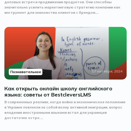
деловых встреч и продвижения продуктов. Они способны
значительно усилить маркетинговую стратегию компании как
инструмент для знакомства клиентов с брендом,...
17 октября, 2024
Познавательное
Как открыть онлайн школу английского
языка: советы от BestcleversLMS
В современных реалиях, когда война и экономическое положение
в Украине повлекли за собой волну активной эмиграции, вопрос
владения иностранными языками встал для украинцев
достаточно остро....