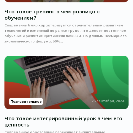
Что такое тренинг в чем разница с
обучением?
Современный мир характеризуется стремительным развитием
технологий и изменений на рынке труда, что делает постоянное
обучение и развитие критически важным. По данным Всемирного
экономического форума, 50%...
25 сентября, 2024
Познавательное
Что такое интегрированный урок в чем его
ценность
Современное образование переживает значительные