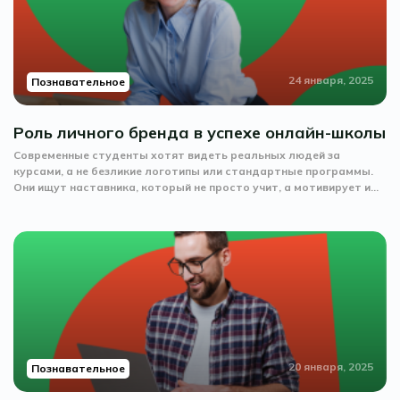
24 января, 2025
Познавательное
Роль личного бренда в успехе онлайн-школы
Современные студенты хотят видеть реальных людей за
курсами, а не безликие логотипы или стандартные программы.
Они ищут наставника, который не просто учит, а мотивирует и...
20 января, 2025
Познавательное