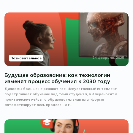
24 февраля, 2025
Познавательное
Будущее образование: как технологии
изменят процесс обучения к 2030 году
Дипломы больше не решают все. Искусственный интеллект
подстраивает обучение под темп студента, VR переносит в
практические кейсы, а образовательная платформа
автоматизирует весь процесс – от...