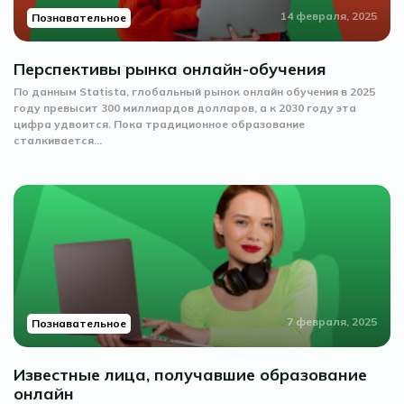
14 февраля, 2025
Познавательное
Перспективы рынка онлайн-обучения
По данным Statista, глобальный рынок онлайн обучения в 2025
году превысит 300 миллиардов долларов, а к 2030 году эта
цифра удвоится. Пока традиционное образование
сталкивается...
7 февраля, 2025
Познавательное
Известные лица, получавшие образование
онлайн