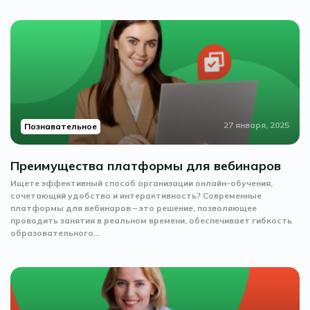
27 января, 2025
Познавательное
Преимущества платформы для вебинаров
Ищете эффективный способ организации онлайн-обучения,
сочетающий удобство и интерактивность? Современные
платформы для вебинаров – это решение, позволяющее
проводить занятия в реальном времени, обеспечивает гибкость
образовательного...