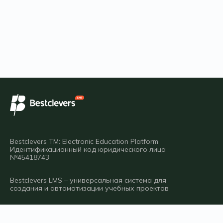
Bestclevers TM: Electronic Education Platform
Идентификационный код юридического лица
№45418743
Bestclevers LMS – универсальная система для
создания и автоматизации учебных проектов