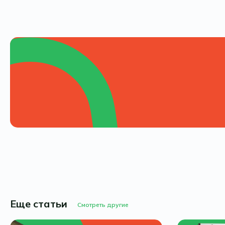
Еще статьи
Смотреть другие