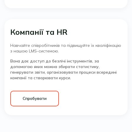
Компанії та HR
Навчайте співробітників та підвищуйте їх кваліфікацію
з нашою LMS-системою.
Вона дає доступ до безлічі інструментів, за
допомогою яких можна збирати статистику,
генерувати звіти, організовувати процеси всередині
компанії та створювати курси.
Спробувати