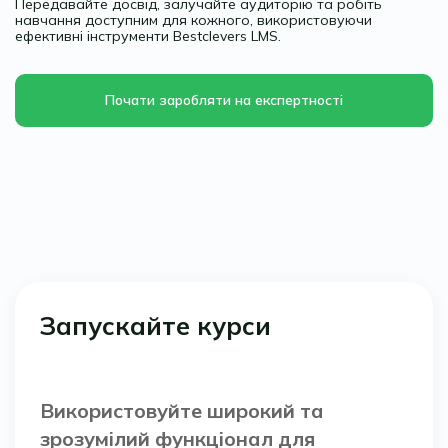
Передавайте досвід, залучайте аудиторію та робіть
навчання доступним для кожного, використовуючи
ефективні інструменти Bestclevers LMS.
Почати заробляти на експертності
Запускайте курси
Використовуйте широкий та
зрозумілий функціонал для