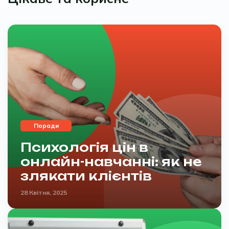
Поради
Психологія цін в
онлайн-навчанні: як не
злякати клієнтів
28 Квітня, 2025