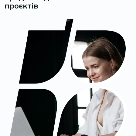
проєктів