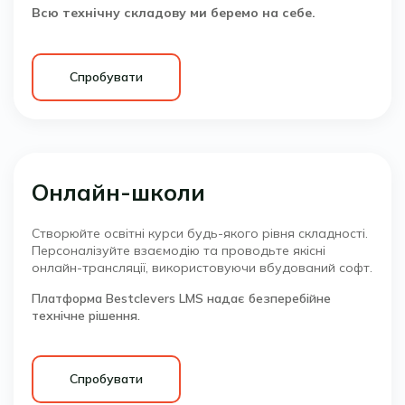
Всю технічну складову ми беремо на себе.
Спробувати
Онлайн-школи
Створюйте освітні курси будь-якого рівня складності.
Персоналізуйте взаємодію та проводьте якісні
онлайн-трансляції, використовуючи вбудований софт.
Платформа Bestclevers LMS надає безперебійне
технічне рішення.
Спробувати