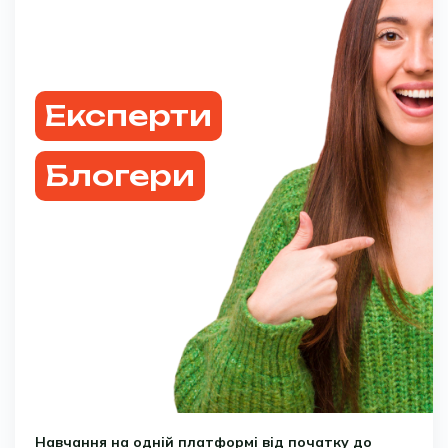
Експерти
Блогери
Навчання на одній платформі від початку до