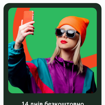
14 днів безкоштовно