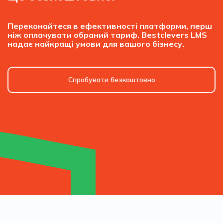
Переконайтеся в ефективності платформи, перш
ніж оплачувати обраний тариф. Bestclevers LMS
надає найкращі умови для вашого бізнесу.
Спробувати безкоштовно