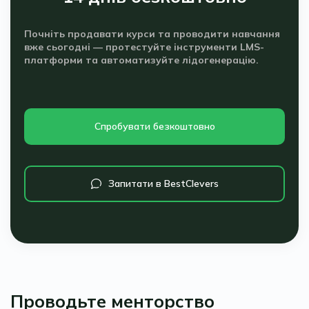
Почніть продавати курси та проводити навчання
вже сьогодні — протестуйте інструменти LMS-
платформи та автоматизуйте лідогенерацію.
Спробувати безкоштовно
Запитати в BestClevers
Проводьте менторство