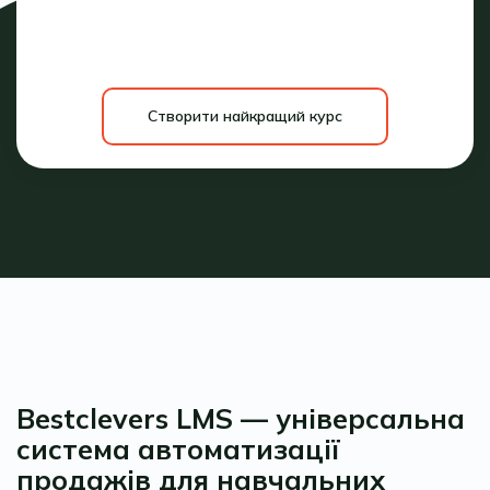
Створити найкращий курс
Bestclevers LMS — універсальна
система автоматизації
продажів для навчальних