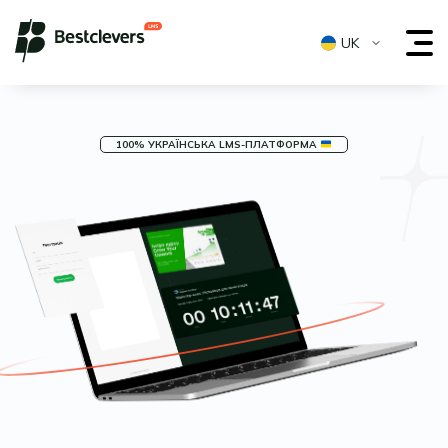
UK
100% УКРАЇНСЬКА LMS-ПЛАТФОРМА