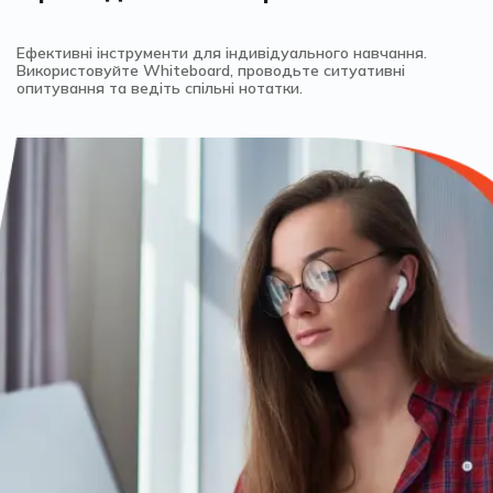
Ефективні інструменти для індивідуального навчання.
Використовуйте Whiteboard, проводьте ситуативні
опитування та ведіть спільні нотатки.