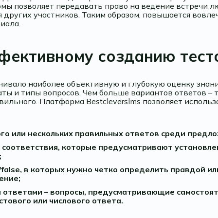
ы позволяет передавать право на ведение встречи л
я других участников. Таким образом, повышается вовле
иала.
фективному созданию тест
чивало наиболее объективную и глубокую оценку знани
ты и типы вопросов. Чем больше вариантов ответов – 
вильного. Платформа Bestcleverslms позволяет испол
го или нескольких правильных ответов среди предл
 соответствия, которые предусматривают установле
;
false, в которых нужно четко определить правдой ил
ение;
 ответами – вопросы, предусматривающие самостоят
стового или числового ответа.