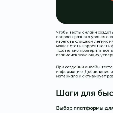
Чтобы тесты онлайн создат
вопросы разного уровня сл
избегать слишком легких 
может стать корректность 
тщательно проверить все в
взаимоисключающих утвер
При создании онлайн-тесто
информацию. Добавление из
материала и активирует ра
Шаги для быс
Выбор платформы для