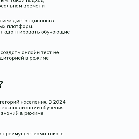
ным. Такой подход
реальном времени.
итием дистанционного
ых платформ.
ает адаптировать обучающие
создать онлайн тест не
удиторией в режиме
?
тегорий населения. В 2024
персонализации обучения,
 знаний в режиме
и преимуществами такого