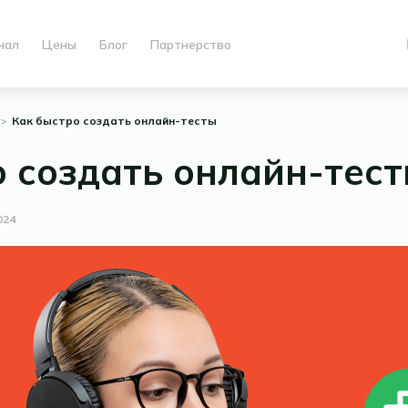
нал
Цены
Блог
Партнерство
Как быстро создать онлайн-тесты
 создать онлайн-тес
024