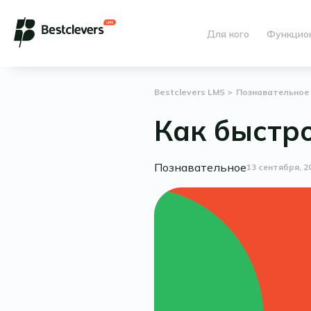
Для кого
Функцио
Bestclevers LMS
Познавательное
Как быстро
Познавательное
13 сентября, 2