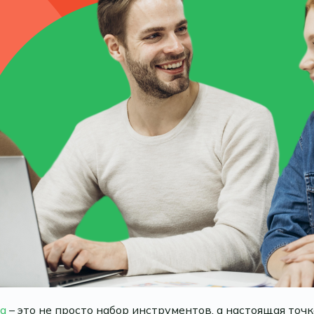
а
– это не просто набор инструментов, а настоящая точ