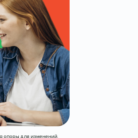
ка опоры для изменений.