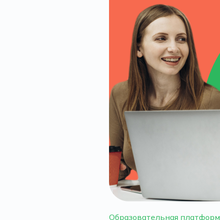
Образовательная платформ