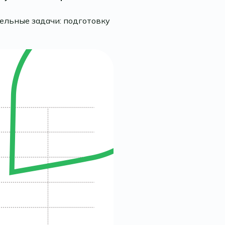
тельные задачи: подготовку