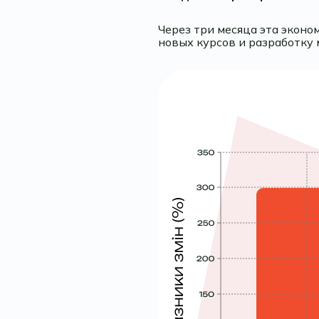
Через три месяца эта эконо
новых курсов и разработку