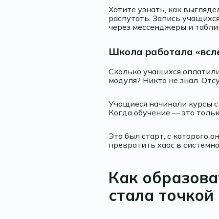
Хотите узнать, как выгляд
распутать. Запись учащихся
через мессенджеры и табли
Школа работала «всл
Сколько учащихся оплатили 
модуля? Никто не знал. Отсу
Учащиеся начинали курсы с 
Когда обучение — это тольк
Это был старт, с которого 
превратить хаос в системно
Как образова
стала точкой