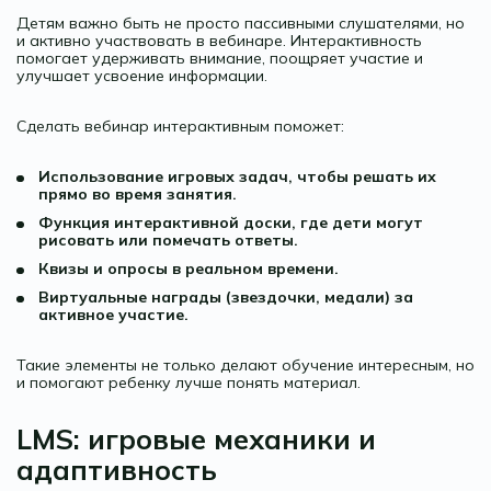
Детям важно быть не просто пассивными слушателями, но
и активно участвовать в вебинаре. Интерактивность
помогает удерживать внимание, поощряет участие и
улучшает усвоение информации.
Сделать вебинар интерактивным поможет:
Использование игровых задач, чтобы решать их
прямо во время занятия.
Функция интерактивной доски, где дети могут
рисовать или помечать ответы.
Квизы и опросы в реальном времени.
Виртуальные награды (звездочки, медали) за
активное участие.
Такие элементы не только делают обучение интересным, но
и помогают ребенку лучше понять материал.
LMS: игровые механики и
адаптивность