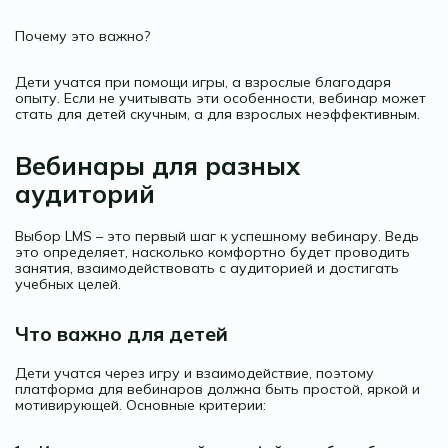
Почему это важно?
Дети учатся при помощи игры, а взрослые благодаря
опыту. Если не учитывать эти особенности, вебинар может
стать для детей скучным, а для взрослых неэффективным.
Вебинары для разных
аудиторий
Выбор LMS – это первый шаг к успешному вебинару. Ведь
это определяет, насколько комфортно будет проводить
занятия, взаимодействовать с аудиторией и достигать
учебных целей.
Что важно для детей
Дети учатся через игру и взаимодействие, поэтому
платформа для вебинаров должна быть простой, яркой и
мотивирующей. Основные критерии: