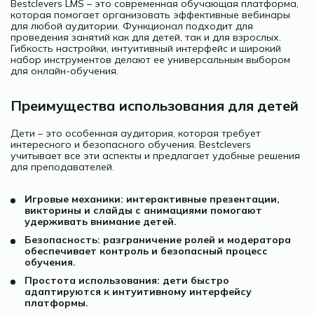
Bestclevers LMS – это современная обучающая платформа,
которая помогает организовать эффективные вебинары
для любой аудитории. Функционал подходит для
проведения занятий как для детей, так и для взрослых.
Гибкость настройки, интуитивный интерфейс и широкий
набор инструментов делают ее универсальным выбором
для онлайн-обучения.
Преимущества использования для детей
Дети – это особенная аудитория, которая требует
интересного и безопасного обучения. Bestclevers
учитывает все эти аспекты и предлагает удобные решения
для преподавателей.
Игровые механики: интерактивные презентации,
викторины и слайды с анимациями помогают
удерживать внимание детей.
Безопасность: разграничение ролей и модератора
обеспечивает контроль и безопасный процесс
обучения.
Простота использования: дети быстро
адаптируются к интуитивному интерфейсу
платформы.