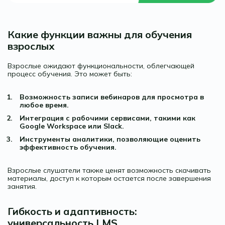
Какие функции важны для обучения
взрослых
Взрослые ожидают функциональности, облегчающей
процесс обучения. Это может быть:
Возможность записи вебинаров для просмотра в
любое время.
Интеграция с рабочими сервисами, такими как
Google Workspace или Slack.
Инструменты аналитики, позволяющие оценить
эффективность обучения.
Взрослые слушатели также ценят возможность скачивать
материалы, доступ к которым остается после завершения
занятия.
Гибкость и адаптивность:
универсальность LMS