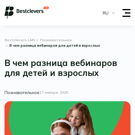
RU
Bestclevers LMS
Познавательное
В чем разница вебинаров для детей и взрослых
В чем разница вебинаров
для детей и взрослых
Познавательное
17 января, 2025