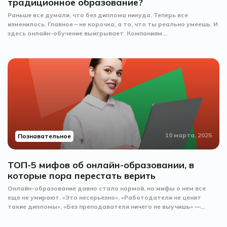
традиционное образование?
Раньше все думали, что без диплома никуда. Теперь все
изменилось. Главное – не корочка, а то, что ты реально умеешь. И
здесь онлайн-обучение выигрывает. Компаниям...
10 марта, 2025
Познавательное
ТОП-5 мифов об онлайн-образовании, в
которые пора перестать верить
Онлайн-образование давно стало нормой, но мифы о нем все
еще не умирают. «Это несерьезно», «Работодатели не ценят
такие дипломы», «Без преподавателя ничего не выучишь» —...