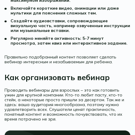
максимумом изображений.
Включайте короткие видео, анимации или даже
мультики для пояснения сложных тем.
Создайте аудиовставки, сопровождающие
визуальную часть, например озвученные инструкции
или музыкальные вставки.
Регулярно меняйте активность: 5-7 минут
просмотра, затем квиз или интерактивное задание.
Правильно подобранный контент позволяет сделать
вебинар интересным и незабываемым для ребенка.
Как организовать вебинар
Проводить вебинары для взрослых – это как готовить
ужин для крупной компании. Кто-то любит пасту, кто-то
стейк, а некоторые просто пришли за десертом. Так же и
здесь: ваша аудитория многообразна, поэтому нужно
удовлетворить всех. Слушатели ценят практичность,
понятный контент и возможность почувствовать, что их
время потрачено не зря.