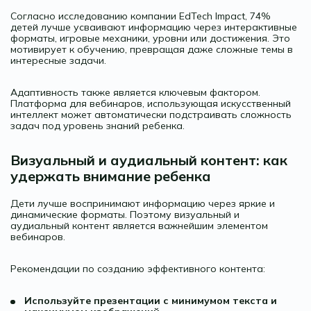
Согласно исследованию компании EdTech Impact, 74%
детей лучше усваивают информацию через интерактивные
форматы, игровые механики, уровни или достижения. Это
мотивирует к обучению, превращая даже сложные темы в
интересные задачи.
Адаптивность также является ключевым фактором.
Платформа для вебинаров, использующая искусственный
интеллект может автоматически подстраивать сложность
задач под уровень знаний ребенка.
Визуальный и аудиальный контент: как
удержать внимание ребенка
Дети лучше воспринимают информацию через яркие и
динамические форматы. Поэтому визуальный и
аудиальный контент является важнейшим элементом
вебинаров.
Рекомендации по созданию эффективного контента:
Используйте презентации с минимумом текста и