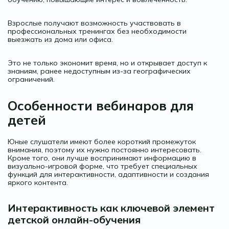
Взрослые получают возможность участвовать в
профессиональных тренингах без необходимости
выезжать из дома или офиса.
Это не только экономит время, но и открывает доступ к
знаниям, ранее недоступным из-за географических
ограничений.
Особенности вебинаров для
детей
Юные слушатели имеют более короткий промежуток
внимания, поэтому их нужно постоянно интересовать.
Кроме того, они лучше воспринимают информацию в
визуально-игровой форме, что требует специальных
функций для интерактивности, адаптивности и создания
яркого контента.
Интерактивность как ключевой элемент
детской онлайн-обучения