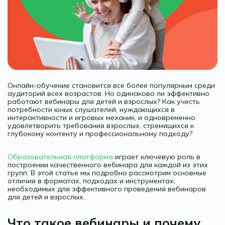
Онлайн-обучение становится все более популярным среди
аудиторий всех возрастов. Но одинаково ли эффективно
работают вебинары для детей и взрослых? Как учесть
потребности юных слушателей, нуждающихся в
интерактивности и игровых механик, и одновременно
удовлетворить требования взрослых, стремящихся к
глубокому контенту и профессиональному подходу?
Образовательная платформа
играет ключевую роль в
построении качественного вебинара для каждой из этих
групп. В этой статье мы подробно рассмотрим основные
отличия в форматах, подходах и инструментах,
необходимых для эффективного проведения вебинаров
для детей и взрослых.
Что такое вебинары и почему