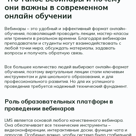
они важны в современном
онлайн обучении
Вебинары – это удобный и эффективный формат онлайн-
обучения, позволяющий проводить лекции, мастер-классы
или тренинги в реальном времени. Благодаря вебинарам
преподаватели и студенты могут взаимодействовать с
любой точки мира, обсуждать материалы, задавать
вопросы и получать обратную связь.
Все большее количество людей выбирают онлайн-формат
обучения, поэтому виртуальные лекции стали ключевым
инструментом и для школьного образования, и для
профессионального развития. Но для их успешного
проведения требуется надежный технический фундамент.
Роль образовательных платформ в
проведении вебинаров
LMS является основой любого качественного вебинара.
Она обеспечивает все технические инструменты –
видеоконференции, интерактивные доски, функции чата и
опросов. Особенно важно, чтобы система была стабильной