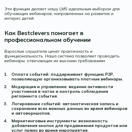
Эти функции делают нашу LMS идеальным выбором для
обучающих вебинаров, направленных на развитие и
интерес детей.
Как Bestclevers помогает в
профессиональном обучении
Взрослые слушатели ценят практичность и
функциональность. Наша система позволяет проводить
вебинары, отвечающие их высоким требованиям.
Оплата событий: поддерживает функцию P2P,
позволяющую организовывать платные вебинары.
Модерация и управление: ведение активности
участников в чатах и ​​контроль соблюдения
регламента события.
Логирование событий: автоматическая запись и
сохранение всех важных данных во время вебинаров
и автоворкшопов.
Маркетинговые инструменты: возможность
добавления кнопок для продвижения продуктов или
услуг прямо во время мероприятия.