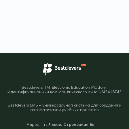
Bestclevers TM: Electronic Education Platform
Идентификационный код юридического лица №45418743
Bestclevers LMS – универсальная система для создания и
автоматизации учебных проектов
Адрес:
г. Львов, Стрелецкая 6а