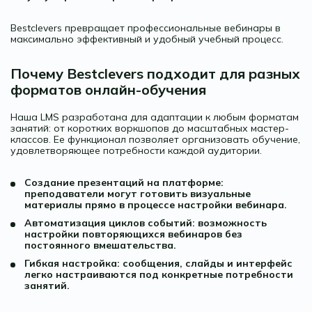
Bestclevers превращает профессиональные вебинары в
максимально эффективный и удобный учебный процесс.
Почему Bestclevers подходит для разных
форматов онлайн-обучения
Наша LMS разработана для адаптации к любым форматам
занятий: от коротких воркшопов до масштабных мастер-
классов. Ее функционал позволяет организовать обучение,
удовлетворяющее потребности каждой аудитории.
Создание презентаций на платформе:
преподаватели могут готовить визуальные
материалы прямо в процессе настройки вебинара.
Автоматизация циклов событий: возможность
настройки повторяющихся вебинаров без
постоянного вмешательства.
Гибкая настройка: сообщения, слайды и интерфейс
легко настраиваются под конкретные потребности
занятий.