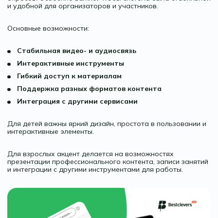
и удобной для организаторов и участников.
Основные возможности:
Стабильная видео- и аудиосвязь
Интерактивные инструменты
Гибкий доступ к материалам
Поддержка разных форматов контента
Интеграция с другими сервисами
Для детей важны яркий дизайн, простота в пользовании и
интерактивные элементы.
Для взрослых акцент делается на возможностях
презентации профессионального контента, записи занятий
и интеграции с другими инструментами для работы.