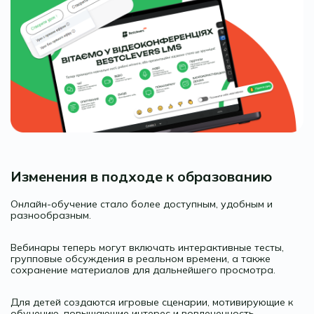
Изменения в подходе к образованию
Онлайн-обучение стало более доступным, удобным и
разнообразным.
Вебинары теперь могут включать интерактивные тесты,
групповые обсуждения в реальном времени, а также
сохранение материалов для дальнейшего просмотра.
Для детей создаются игровые сценарии, мотивирующие к
обучению, повышающие интерес и вовлеченность.