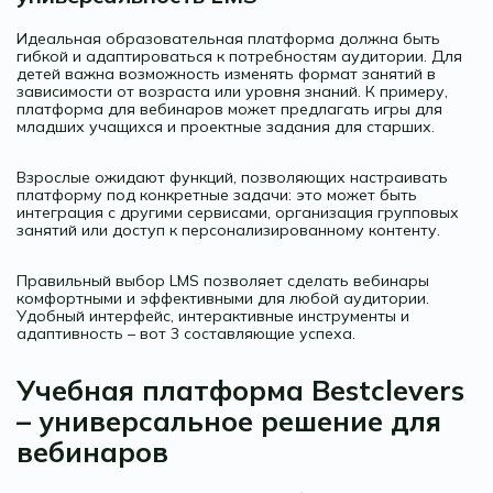
Идеальная образовательная платформа должна быть
гибкой и адаптироваться к потребностям аудитории. Для
детей важна возможность изменять формат занятий в
зависимости от возраста или уровня знаний. К примеру,
платформа для вебинаров может предлагать игры для
младших учащихся и проектные задания для старших.
Взрослые ожидают функций, позволяющих настраивать
платформу под конкретные задачи: это может быть
интеграция с другими сервисами, организация групповых
занятий или доступ к персонализированному контенту.
Правильный выбор LMS позволяет сделать вебинары
комфортными и эффективными для любой аудитории.
Удобный интерфейс, интерактивные инструменты и
адаптивность – вот 3 составляющие успеха.
Учебная платформа Bestclevers
– универсальное решение для
вебинаров