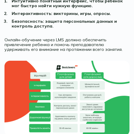
Интуитивно понятный интерфейс, чтобы ребенок
мог быстро найти нужную функцию.
Интерактивность: викторины, игры, опросы.
Безопасность: защита персональных данных и
контроль доступа.
Онлайн-обучение через LMS должно обеспечить
привлечение ребенка и помочь преподавателю
удерживать его внимание на протяжении всего занятия.