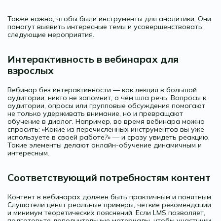
Также важно, чтобы были инструменты для аналитики. Они
помогут выявить интересные темы и усовершенствовать
следующие мероприятия.
Интерактивность в вебинарах для
взрослых
Вебинар без интерактивности — как лекция в большой
аудитории: никто не запомнит, о чем шла речь. Вопросы к
аудитории, опросы или групповые обсуждения помогают
не только удерживать внимание, но и превращают
обучение в диалог. Например, во время вебинара можно
спросить: «Какие из перечисленных инструментов вы уже
используете в своей работе?» — и сразу увидеть реакцию.
Такие элементы делают онлайн-обучение динамичным и
интересным.
Соответствующий потребностям контент
Контент в вебинарах должен быть практичным и понятным.
Слушатели ценят реальные примеры, четкие рекомендации
и минимум теоретических пояснений. Если LMS позволяет,
подготовьте дополнительные материалы, чтобы участники