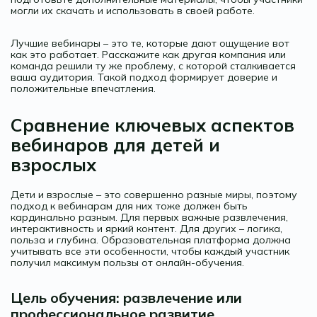
могли их скачать и использовать в своей работе.
Лучшие вебинары – это те, которые дают ощущение вот
как это работает. Расскажите как другая компания или
команда решили ту же проблему, с которой сталкивается
ваша аудитория. Такой подход формирует доверие и
положительные впечатления.
Сравнение ключевых аспектов
вебинаров для детей и
взрослых
Дети и взрослые – это совершенно разные миры, поэтому
подход к вебинарам для них тоже должен быть
кардинально разным. Для первых важные развлечения,
интерактивность и яркий контент. Для других – логика,
польза и глубина. Образовательная платформа должна
учитывать все эти особенности, чтобы каждый участник
получил максимум пользы от онлайн-обучения.
Цель обучения: развлечение или
профессиональное развитие