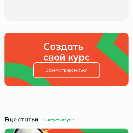
Создать
свой курс
Зарегистрироваться
Еще статьи
Смотреть другие