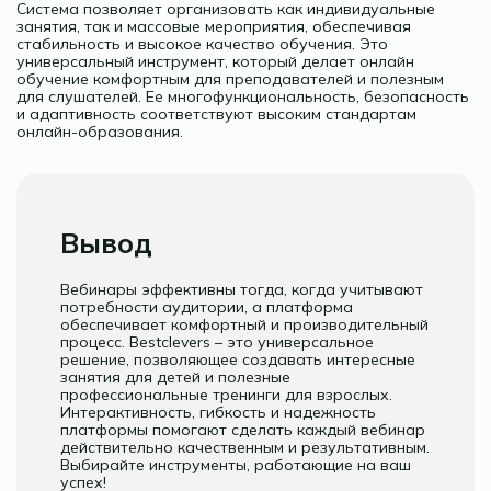
Система позволяет организовать как индивидуальные
занятия, так и массовые мероприятия, обеспечивая
стабильность и высокое качество обучения. Это
универсальный инструмент, который делает онлайн
обучение комфортным для преподавателей и полезным
для слушателей. Ее многофункциональность, безопасность
и адаптивность соответствуют высоким стандартам
онлайн-образования.
Вывод
Вебинары эффективны тогда, когда учитывают
потребности аудитории, а платформа
обеспечивает комфортный и производительный
процесс. Bestclevers – это универсальное
решение, позволяющее создавать интересные
занятия для детей и полезные
профессиональные тренинги для взрослых.
Интерактивность, гибкость и надежность
платформы помогают сделать каждый вебинар
действительно качественным и результативным.
Выбирайте инструменты, работающие на ваш
успех!