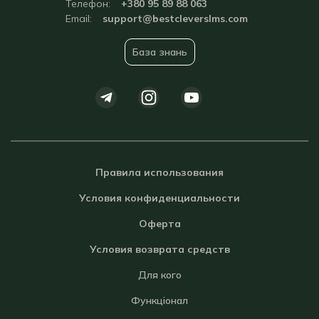
Телефон:
+380 95 89 88 063
Email:
support@bestcleverslms.com
База знань
Правила использования
Условия конфиденциальности
Оферта
Условия возврата средств
Для кого
Функціонал