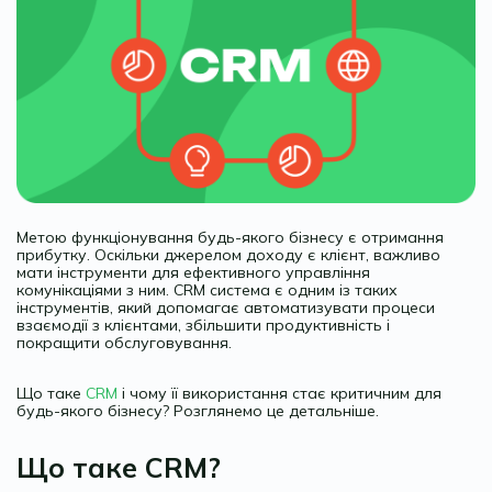
Метою функціонування будь-якого бізнесу є отримання
прибутку. Оскільки джерелом доходу є клієнт, важливо
мати інструменти для ефективного управління
комунікаціями з ним. CRM система є одним із таких
інструментів, який допомагає автоматизувати процеси
взаємодії з клієнтами, збільшити продуктивність і
покращити обслуговування.
Що таке
CRM
і чому її використання стає критичним для
будь-якого бізнесу? Розглянемо це детальніше.
Що таке CRM?