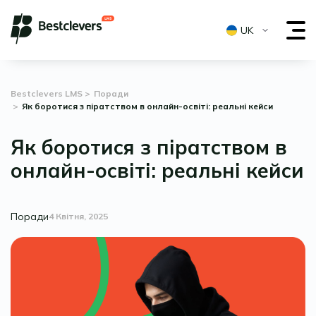
UK
Bestclevers LMS
Поради
Як боротися з піратством в онлайн-освіті: реальні кейси
Як боротися з піратством в
онлайн-освіті: реальні кейси
Поради
4 Квітня, 2025