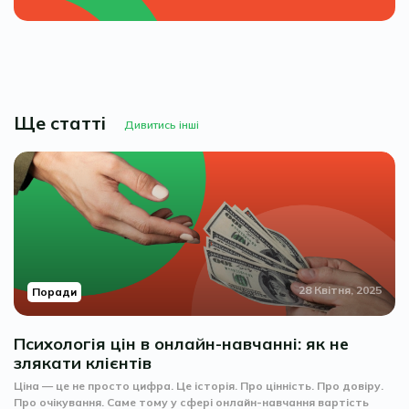
Ще статті
Дивитись інші
28 Квітня, 2025
Поради
Психологія цін в онлайн-навчанні: як не
злякати клієнтів
Ціна — це не просто цифра. Це історія. Про цінність. Про довіру.
Про очікування. Саме тому у сфері онлайн-навчання вартість